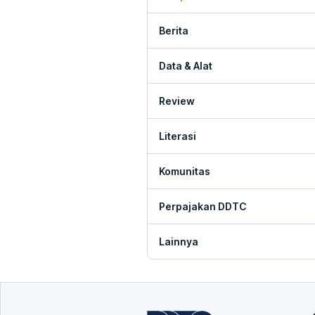
Berita
Data & Alat
Review
Literasi
Komunitas
Perpajakan DDTC
Lainnya