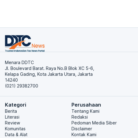
Menara DDTC
Jl. Boulevard Barat. Raya No.B Blok XC 5-6,
Kelapa Gading, Kota Jakarta Utara, Jakarta
14240
(021) 29382700
Kategori
Perusahaan
Berita
Tentang Kami
Literasi
Redaksi
Review
Pedoman Media Siber
Komunitas
Disclaimer
Data & Alat
Kontak Kami