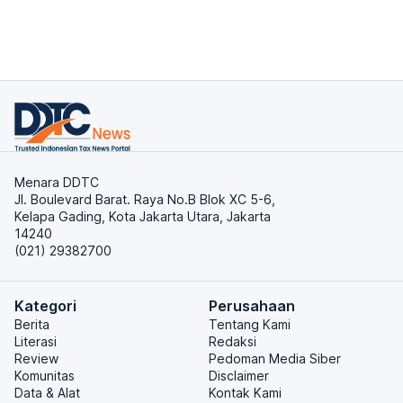
Menara DDTC
Jl. Boulevard Barat. Raya No.B Blok XC 5-6,
Kelapa Gading, Kota Jakarta Utara, Jakarta
14240
(021) 29382700
Kategori
Perusahaan
Berita
Tentang Kami
Literasi
Redaksi
Review
Pedoman Media Siber
Komunitas
Disclaimer
Data & Alat
Kontak Kami