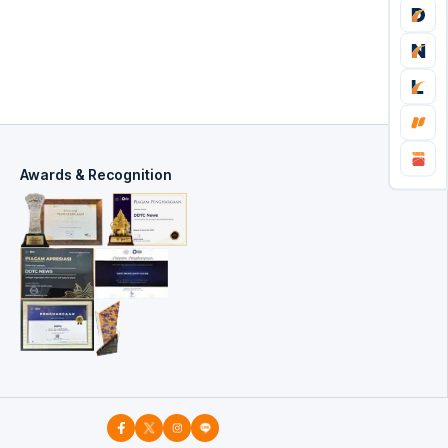
Awards & Recognition