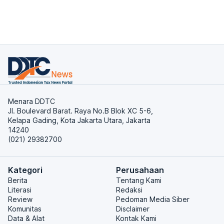
Menara DDTC
Jl. Boulevard Barat. Raya No.B Blok XC 5-6,
Kelapa Gading, Kota Jakarta Utara, Jakarta
14240
(021) 29382700
Kategori
Perusahaan
Berita
Tentang Kami
Literasi
Redaksi
Review
Pedoman Media Siber
Komunitas
Disclaimer
Data & Alat
Kontak Kami