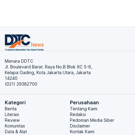
Menara DDTC
Jl. Boulevard Barat. Raya No.B Blok XC 5-6,
Kelapa Gading, Kota Jakarta Utara, Jakarta
14240
(021) 29382700
Kategori
Perusahaan
Berita
Tentang Kami
Literasi
Redaksi
Review
Pedoman Media Siber
Komunitas
Disclaimer
Data & Alat
Kontak Kami