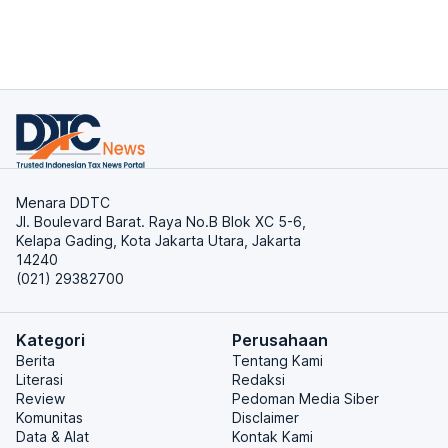
Menara DDTC
Jl. Boulevard Barat. Raya No.B Blok XC 5-6,
Kelapa Gading, Kota Jakarta Utara, Jakarta
14240
(021) 29382700
Kategori
Perusahaan
Berita
Tentang Kami
Literasi
Redaksi
Review
Pedoman Media Siber
Komunitas
Disclaimer
Data & Alat
Kontak Kami