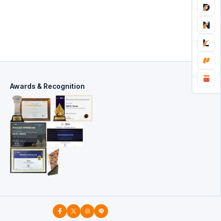
Awards & Recognition