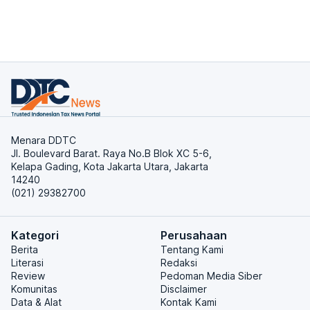
Menara DDTC
Jl. Boulevard Barat. Raya No.B Blok XC 5-6,
Kelapa Gading, Kota Jakarta Utara, Jakarta
14240
(021) 29382700
Kategori
Perusahaan
Berita
Tentang Kami
Literasi
Redaksi
Review
Pedoman Media Siber
Komunitas
Disclaimer
Data & Alat
Kontak Kami