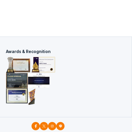
Awards & Recognition