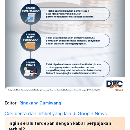
Editor :
Ringkang Gumiwang
Cek berita dan artikel yang lain di Google News.
Ingin selalu terdepan dengan kabar perpajakan
terkini?