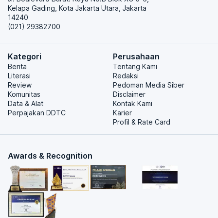
Kelapa Gading, Kota Jakarta Utara, Jakarta
14240
(021) 29382700
Kategori
Perusahaan
Berita
Tentang Kami
Literasi
Redaksi
Review
Pedoman Media Siber
Komunitas
Disclaimer
Data & Alat
Kontak Kami
Perpajakan DDTC
Karier
Profil & Rate Card
Awards & Recognition