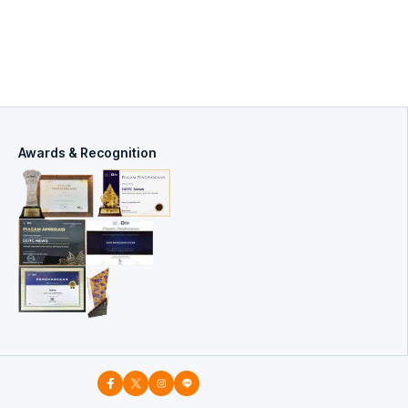
Awards & Recognition