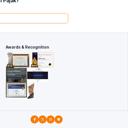
i Pajak?
Awards & Recognition