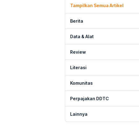
Tampilkan Semua Artikel
Berita
Data & Alat
Review
Literasi
Komunitas
Perpajakan DDTC
Lainnya