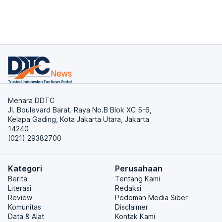
Menara DDTC
Jl. Boulevard Barat. Raya No.B Blok XC 5-6,
Kelapa Gading, Kota Jakarta Utara, Jakarta
14240
(021) 29382700
Kategori
Perusahaan
Berita
Tentang Kami
Literasi
Redaksi
Review
Pedoman Media Siber
Komunitas
Disclaimer
Data & Alat
Kontak Kami