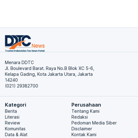
Menara DDTC
Jl. Boulevard Barat. Raya No.B Blok XC 5-6,
Kelapa Gading, Kota Jakarta Utara, Jakarta
14240
(021) 29382700
Kategori
Perusahaan
Berita
Tentang Kami
Literasi
Redaksi
Review
Pedoman Media Siber
Komunitas
Disclaimer
Data & Alat
Kontak Kami