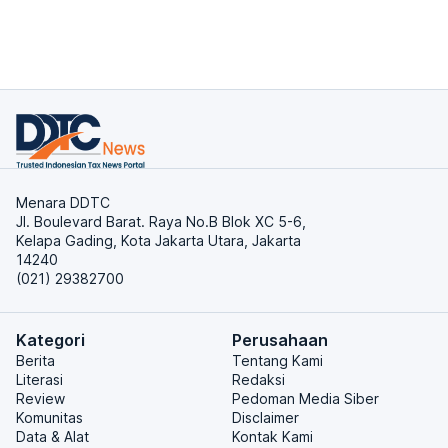
Menara DDTC
Jl. Boulevard Barat. Raya No.B Blok XC 5-6,
Kelapa Gading, Kota Jakarta Utara, Jakarta
14240
(021) 29382700
Kategori
Perusahaan
Berita
Tentang Kami
Literasi
Redaksi
Review
Pedoman Media Siber
Komunitas
Disclaimer
Data & Alat
Kontak Kami