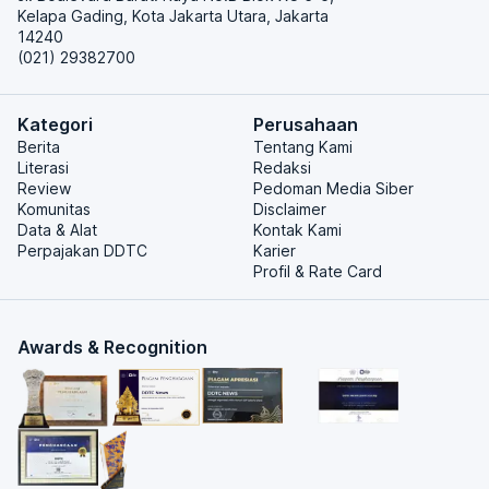
Kelapa Gading, Kota Jakarta Utara, Jakarta
14240
(021) 29382700
Kategori
Perusahaan
Berita
Tentang Kami
Literasi
Redaksi
Review
Pedoman Media Siber
Komunitas
Disclaimer
Data & Alat
Kontak Kami
Perpajakan DDTC
Karier
Profil & Rate Card
Awards & Recognition