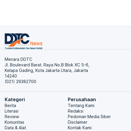
Menara DDTC
Jl. Boulevard Barat. Raya No.B Blok XC 5-6,
Kelapa Gading, Kota Jakarta Utara, Jakarta
14240
(021) 29382700
Kategori
Perusahaan
Berita
Tentang Kami
Literasi
Redaksi
Review
Pedoman Media Siber
Komunitas
Disclaimer
Data & Alat
Kontak Kami