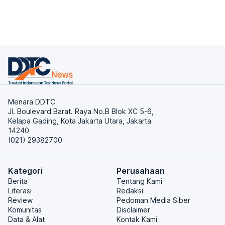
Menara DDTC
Jl. Boulevard Barat. Raya No.B Blok XC 5-6,
Kelapa Gading, Kota Jakarta Utara, Jakarta
14240
(021) 29382700
Kategori
Perusahaan
Berita
Tentang Kami
Literasi
Redaksi
Review
Pedoman Media Siber
Komunitas
Disclaimer
Data & Alat
Kontak Kami