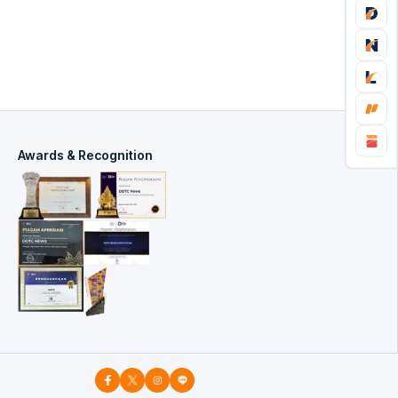
Awards & Recognition