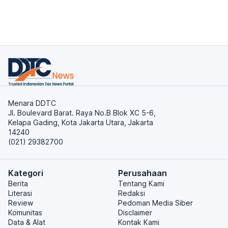
Menara DDTC
Jl. Boulevard Barat. Raya No.B Blok XC 5-6,
Kelapa Gading, Kota Jakarta Utara, Jakarta
14240
(021) 29382700
Kategori
Perusahaan
Berita
Tentang Kami
Literasi
Redaksi
Review
Pedoman Media Siber
Komunitas
Disclaimer
Data & Alat
Kontak Kami