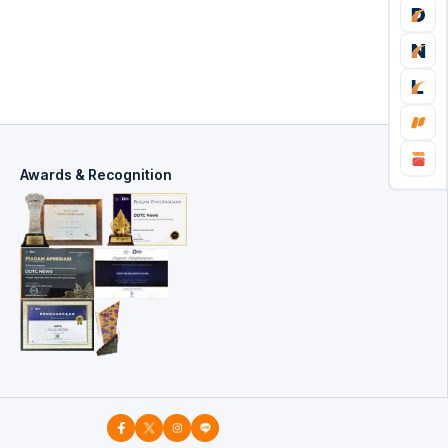
Awards & Recognition