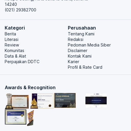
14240
(021) 29382700
Kategori
Perusahaan
Berita
Tentang Kami
Literasi
Redaksi
Review
Pedoman Media Siber
Komunitas
Disclaimer
Data & Alat
Kontak Kami
Perpajakan DDTC
Karier
Profil & Rate Card
Awards & Recognition