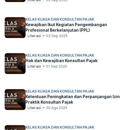
KELAS KUASA DAN KONSULTAN PAJAK
Kewajiban Ikut Kegiatan Pengembangan
Profesional Berkelanjutan (PPL)
Literasi
•
03 Sep 2025
KELAS KUASA DAN KONSULTAN PAJAK
Hak dan Kewajiban Konsultan Pajak
Literasi
•
01 Sep 2025
KELAS KUASA DAN KONSULTAN PAJAK
Ketentuan Peningkatan dan Perpanjangan Izin
Praktik Konsultan Pajak
Literasi
•
30 Agu 2025
KELAS KUASA DAN KONSULTAN PAJAK