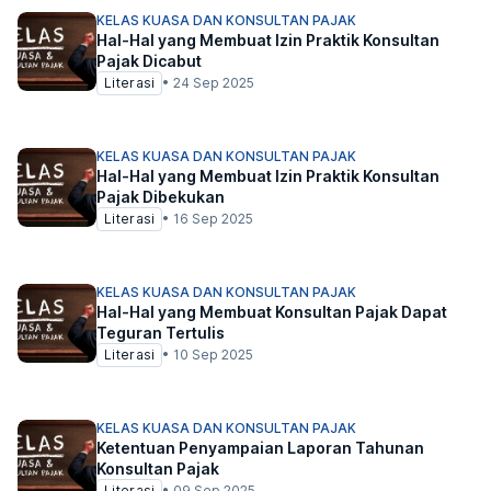
KELAS KUASA DAN KONSULTAN PAJAK
Hal-Hal yang Membuat Izin Praktik Konsultan
Pajak Dicabut
Literasi
•
24 Sep 2025
KELAS KUASA DAN KONSULTAN PAJAK
Hal-Hal yang Membuat Izin Praktik Konsultan
Pajak Dibekukan
Literasi
•
16 Sep 2025
KELAS KUASA DAN KONSULTAN PAJAK
Hal-Hal yang Membuat Konsultan Pajak Dapat
Teguran Tertulis
Literasi
•
10 Sep 2025
KELAS KUASA DAN KONSULTAN PAJAK
Ketentuan Penyampaian Laporan Tahunan
Konsultan Pajak
Literasi
•
09 Sep 2025