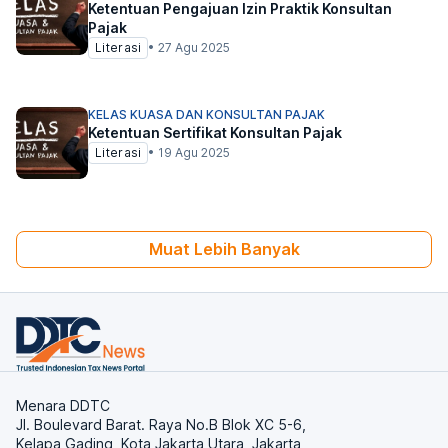
Ketentuan Pengajuan Izin Praktik Konsultan
Pajak
Literasi
•
27 Agu 2025
KELAS KUASA DAN KONSULTAN PAJAK
Ketentuan Sertifikat Konsultan Pajak
Literasi
•
19 Agu 2025
Muat Lebih Banyak
Menara DDTC
Jl. Boulevard Barat. Raya No.B Blok XC 5-6,
Kelapa Gading, Kota Jakarta Utara, Jakarta