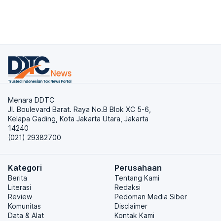
Menara DDTC
Jl. Boulevard Barat. Raya No.B Blok XC 5-6,
Kelapa Gading, Kota Jakarta Utara, Jakarta
14240
(021) 29382700
Kategori
Perusahaan
Berita
Tentang Kami
Literasi
Redaksi
Review
Pedoman Media Siber
Komunitas
Disclaimer
Data & Alat
Kontak Kami