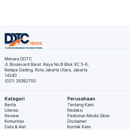
Menara DDTC
Jl. Boulevard Barat. Raya No.B Blok XC 5-6,
Kelapa Gading, Kota Jakarta Utara, Jakarta
14240
(021) 29382700
Kategori
Perusahaan
Berita
Tentang Kami
Literasi
Redaksi
Review
Pedoman Media Siber
Komunitas
Disclaimer
Data & Alat
Kontak Kami