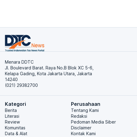
Menara DDTC
Jl. Boulevard Barat. Raya No.B Blok XC 5-6,
Kelapa Gading, Kota Jakarta Utara, Jakarta
14240
(021) 29382700
Kategori
Perusahaan
Berita
Tentang Kami
Literasi
Redaksi
Review
Pedoman Media Siber
Komunitas
Disclaimer
Data & Alat
Kontak Kami