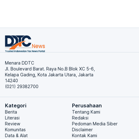
Menara DDTC
Jl. Boulevard Barat. Raya No.B Blok XC 5-6,
Kelapa Gading, Kota Jakarta Utara, Jakarta
14240
(021) 29382700
Kategori
Perusahaan
Berita
Tentang Kami
Literasi
Redaksi
Review
Pedoman Media Siber
Komunitas
Disclaimer
Data & Alat
Kontak Kami