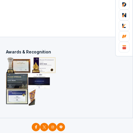
Awards & Recognition