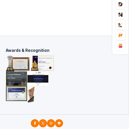
Awards & Recognition