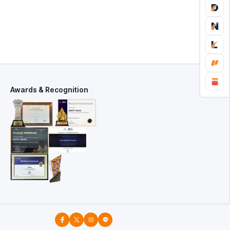
Awards & Recognition