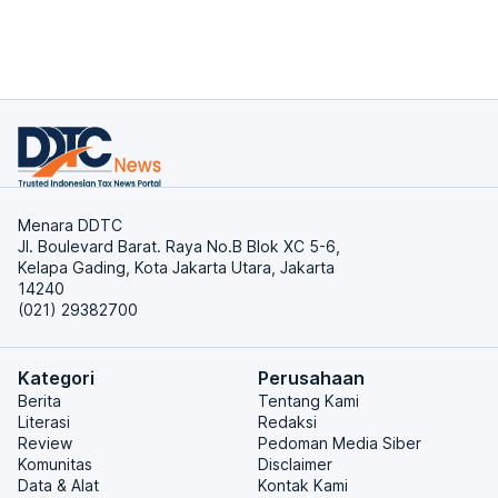
Menara DDTC
Jl. Boulevard Barat. Raya No.B Blok XC 5-6,
Kelapa Gading, Kota Jakarta Utara, Jakarta
14240
(021) 29382700
Kategori
Perusahaan
Berita
Tentang Kami
Literasi
Redaksi
Review
Pedoman Media Siber
Komunitas
Disclaimer
Data & Alat
Kontak Kami