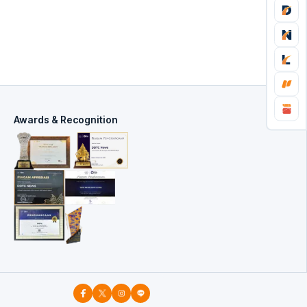
Awards & Recognition