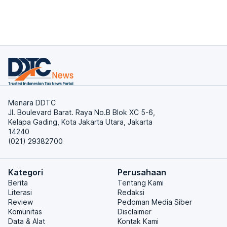
Menara DDTC
Jl. Boulevard Barat. Raya No.B Blok XC 5-6,
Kelapa Gading, Kota Jakarta Utara, Jakarta
14240
(021) 29382700
Kategori
Perusahaan
Berita
Tentang Kami
Literasi
Redaksi
Review
Pedoman Media Siber
Komunitas
Disclaimer
Data & Alat
Kontak Kami