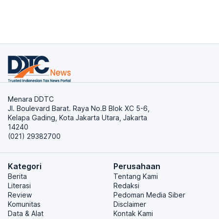
Menara DDTC
Jl. Boulevard Barat. Raya No.B Blok XC 5-6,
Kelapa Gading, Kota Jakarta Utara, Jakarta
14240
(021) 29382700
Kategori
Perusahaan
Berita
Tentang Kami
Literasi
Redaksi
Review
Pedoman Media Siber
Komunitas
Disclaimer
Data & Alat
Kontak Kami