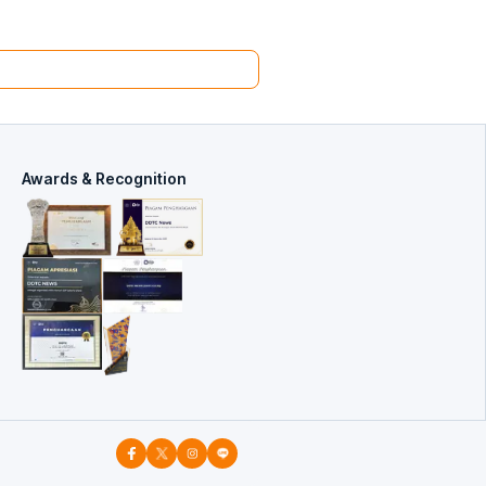
Awards & Recognition