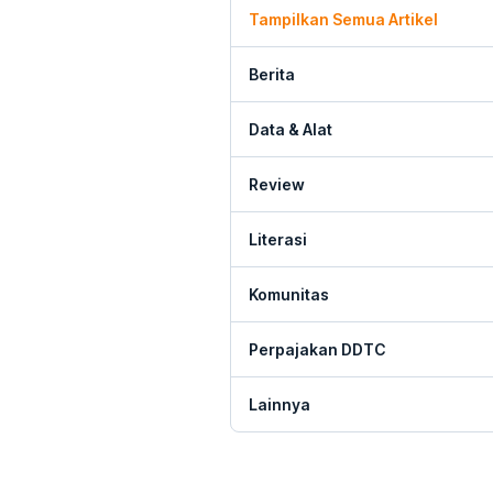
Tampilkan Semua Artikel
Berita
Data & Alat
Review
Literasi
Komunitas
Perpajakan DDTC
Lainnya