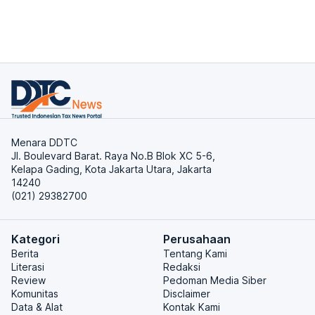
Menara DDTC
Jl. Boulevard Barat. Raya No.B Blok XC 5-6,
Kelapa Gading, Kota Jakarta Utara, Jakarta
14240
(021) 29382700
Kategori
Perusahaan
Berita
Tentang Kami
Literasi
Redaksi
Review
Pedoman Media Siber
Komunitas
Disclaimer
Data & Alat
Kontak Kami