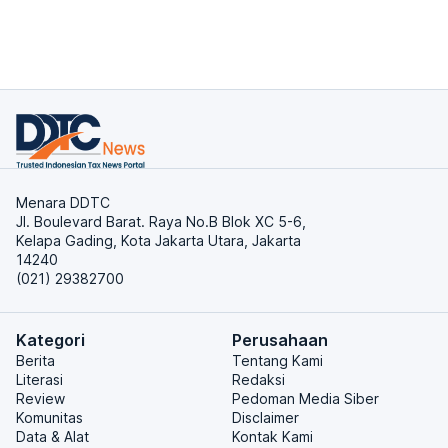
Menara DDTC
Jl. Boulevard Barat. Raya No.B Blok XC 5-6,
Kelapa Gading, Kota Jakarta Utara, Jakarta
14240
(021) 29382700
Kategori
Perusahaan
Berita
Tentang Kami
Literasi
Redaksi
Review
Pedoman Media Siber
Komunitas
Disclaimer
Data & Alat
Kontak Kami