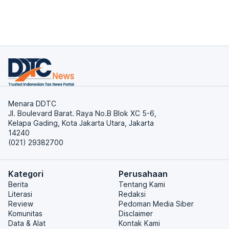
Menara DDTC
Jl. Boulevard Barat. Raya No.B Blok XC 5-6,
Kelapa Gading, Kota Jakarta Utara, Jakarta
14240
(021) 29382700
Kategori
Perusahaan
Berita
Tentang Kami
Literasi
Redaksi
Review
Pedoman Media Siber
Komunitas
Disclaimer
Data & Alat
Kontak Kami