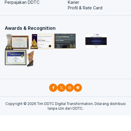
Perpajakan DDTC
Karier
Profil & Rate Card
Awards & Recognition
Copyright ©
2026
Tim DDTC Digital Transformation. Dilarang distribusi
tanpa izin dari DDTC.