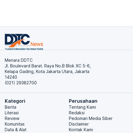
Menara DDTC
Jl. Boulevard Barat. Raya No.B Blok XC 5-6,
Kelapa Gading, Kota Jakarta Utara, Jakarta
14240
(021) 29382700
Kategori
Perusahaan
Berita
Tentang Kami
Literasi
Redaksi
Review
Pedoman Media Siber
Komunitas
Disclaimer
Data & Alat
Kontak Kami