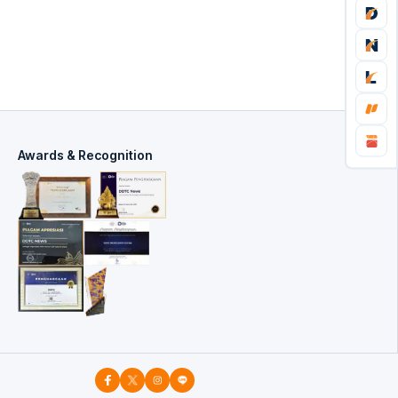
Awards & Recognition