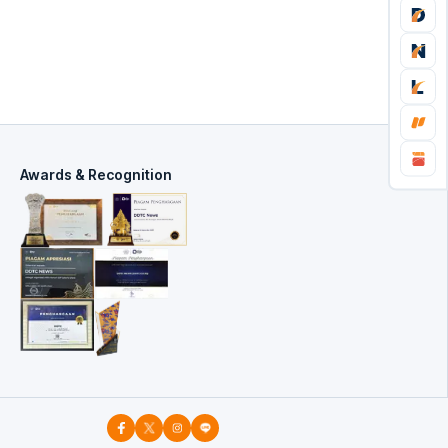
Awards & Recognition