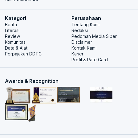
Kategori
Perusahaan
Berita
Tentang Kami
Literasi
Redaksi
Review
Pedoman Media Siber
Komunitas
Disclaimer
Data & Alat
Kontak Kami
Perpajakan DDTC
Karier
Profil & Rate Card
Awards & Recognition