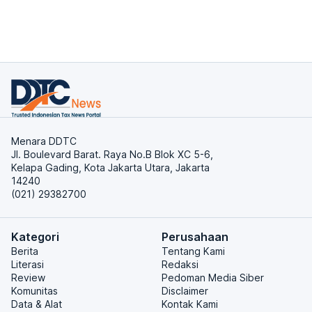
Menara DDTC
Jl. Boulevard Barat. Raya No.B Blok XC 5-6,
Kelapa Gading, Kota Jakarta Utara, Jakarta
14240
(021) 29382700
Kategori
Perusahaan
Berita
Tentang Kami
Literasi
Redaksi
Review
Pedoman Media Siber
Komunitas
Disclaimer
Data & Alat
Kontak Kami