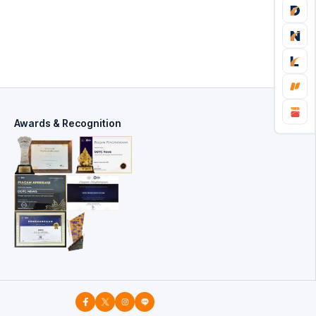
Awards & Recognition