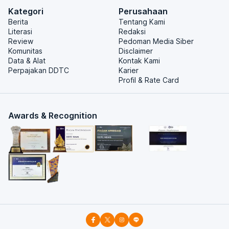
Kategori
Perusahaan
Berita
Tentang Kami
Literasi
Redaksi
Review
Pedoman Media Siber
Komunitas
Disclaimer
Data & Alat
Kontak Kami
Perpajakan DDTC
Karier
Profil & Rate Card
Awards & Recognition