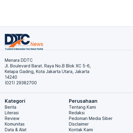
Menara DDTC
Jl. Boulevard Barat. Raya No.B Blok XC 5-6,
Kelapa Gading, Kota Jakarta Utara, Jakarta
14240
(021) 29382700
Kategori
Perusahaan
Berita
Tentang Kami
Literasi
Redaksi
Review
Pedoman Media Siber
Komunitas
Disclaimer
Data & Alat
Kontak Kami