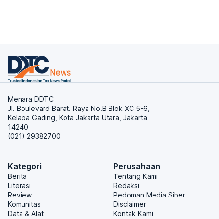
Menara DDTC
Jl. Boulevard Barat. Raya No.B Blok XC 5-6,
Kelapa Gading, Kota Jakarta Utara, Jakarta
14240
(021) 29382700
Kategori
Perusahaan
Berita
Tentang Kami
Literasi
Redaksi
Review
Pedoman Media Siber
Komunitas
Disclaimer
Data & Alat
Kontak Kami