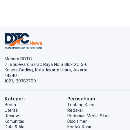
Menara DDTC
Jl. Boulevard Barat. Raya No.B Blok XC 5-6,
Kelapa Gading, Kota Jakarta Utara, Jakarta
14240
(021) 29382700
Kategori
Perusahaan
Berita
Tentang Kami
Literasi
Redaksi
Review
Pedoman Media Siber
Komunitas
Disclaimer
Data & Alat
Kontak Kami