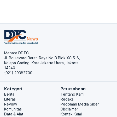
Menara DDTC
Jl. Boulevard Barat. Raya No.B Blok XC 5-6,
Kelapa Gading, Kota Jakarta Utara, Jakarta
14240
(021) 29382700
Kategori
Perusahaan
Berita
Tentang Kami
Literasi
Redaksi
Review
Pedoman Media Siber
Komunitas
Disclaimer
Data & Alat
Kontak Kami