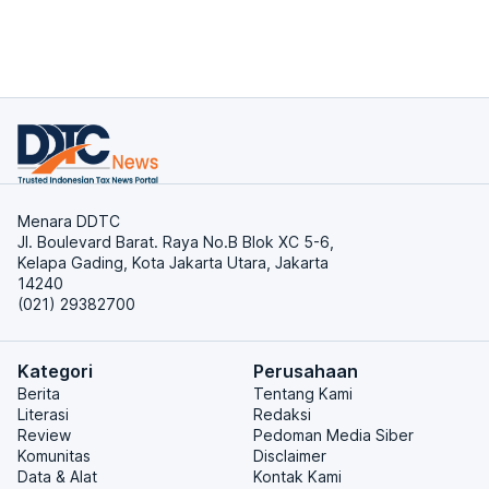
Menara DDTC
Jl. Boulevard Barat. Raya No.B Blok XC 5-6,
Kelapa Gading, Kota Jakarta Utara, Jakarta
14240
(021) 29382700
Kategori
Perusahaan
Berita
Tentang Kami
Literasi
Redaksi
Review
Pedoman Media Siber
Komunitas
Disclaimer
Data & Alat
Kontak Kami